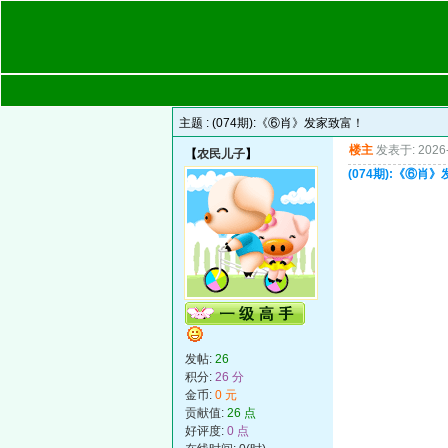
主题 :
(074期):《⑥肖》发家致富！
楼主
发表于: 2026-
【
农民儿子
】
(074期):《⑥肖
发帖:
26
积分:
26 分
金币:
0 元
贡献值:
26 点
好评度:
0 点