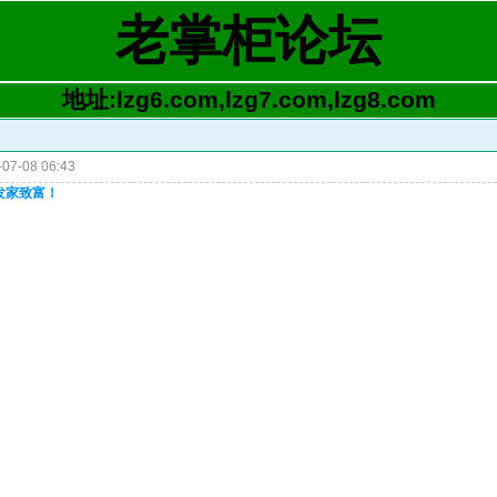
老掌柜论坛
地址:lzg6.com,lzg7.com,lzg8.com
07-08 06:43
》发家致富！