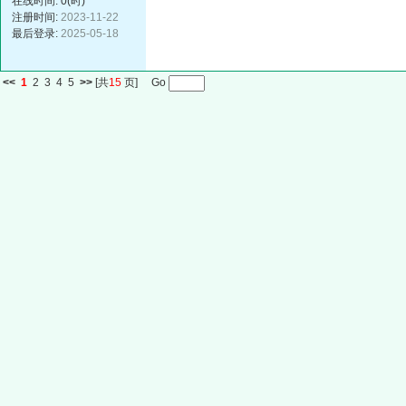
在线时间: 0(时)
注册时间:
2023-11-22
最后登录:
2025-05-18
<<
1
2
3
4
5
>>
[共
15
页] Go