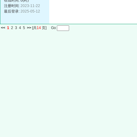
在线时间: 0(时)
注册时间:
2023-11-22
最后登录:
2025-05-12
<<
1
2
3
4
5
>>
[共
14
页] Go