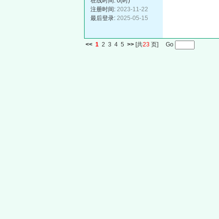
在线时间: 0(时)
注册时间:
2023-11-22
最后登录:
2025-05-15
<<
1
2
3
4
5
>>
[共
23
页] Go