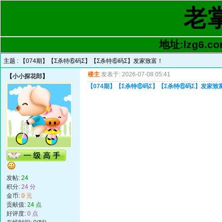
老
地址:lzg6.co
主题 :
【074期】【Σ杀特⑥码Σ】【Σ杀特⑥码Σ】发家致富！
楼主
发表于: 2026-07-08 05:41
【
小小探花郎
】
【074期】【Σ杀特⑥码Σ】【Σ杀特⑥码Σ】发家致
发帖:
24
积分:
24 分
金币:
0 元
贡献值:
24 点
好评度:
0 点