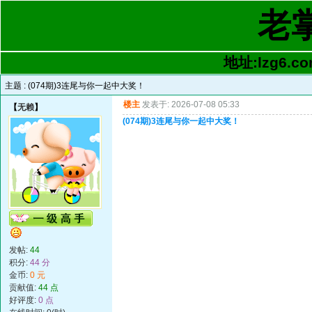
老
地址:lzg6.co
主题 :
(074期)3连尾与你一起中大奖！
楼主
发表于: 2026-07-08 05:33
【
无赖
】
(074期)3连尾与你一起中大奖！
发帖:
44
积分:
44 分
金币:
0 元
贡献值:
44 点
好评度:
0 点