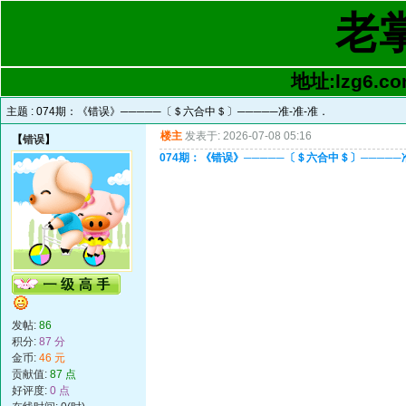
老
地址:lzg6.co
主题 :
074期：《错误》─────〔＄六合中＄〕─────准-准-准．
楼主
发表于: 2026-07-08 05:16
【
错误
】
074期：《错误》─────〔＄六合中＄〕─────
发帖:
86
积分:
87 分
金币:
46 元
贡献值:
87 点
好评度:
0 点