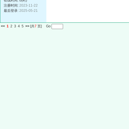
在线时间: 0(时)
注册时间:
2023-11-22
最后登录:
2025-05-21
<<
1
2
3
4
5
>>
[共
7
页] Go