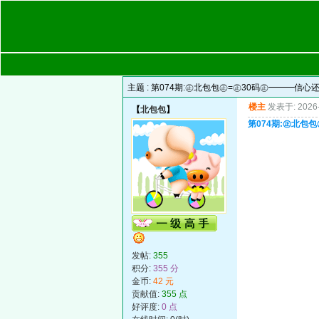
主题 :
第074期:㊣北包包㊣=㊣30码㊣━━━信
楼主
发表于: 2026-
【
北包包
】
第074期:㊣北包
发帖:
355
积分:
355 分
金币:
42 元
贡献值:
355 点
好评度:
0 点