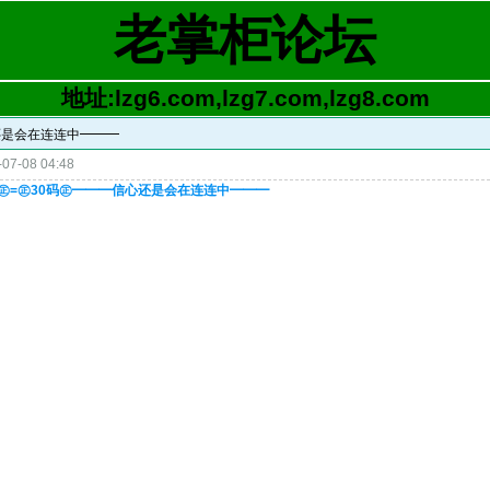
老掌柜论坛
地址:lzg6.com,lzg7.com,lzg8.com
心还是会在连连中━━━
07-08 04:48
包㊣=㊣30码㊣━━━信心还是会在连连中━━━