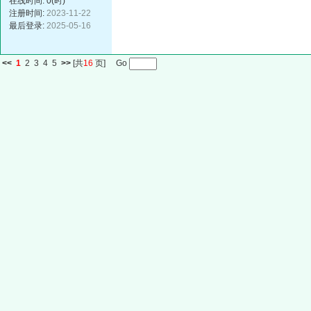
在线时间: 0(时)
注册时间:
2023-11-22
最后登录:
2025-05-16
<<
1
2
3
4
5
>>
[共
16
页] Go