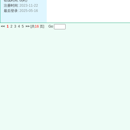
在线时间: 0(时)
注册时间:
2023-11-22
最后登录:
2025-05-16
<<
1
2
3
4
5
>>
[共
16
页] Go