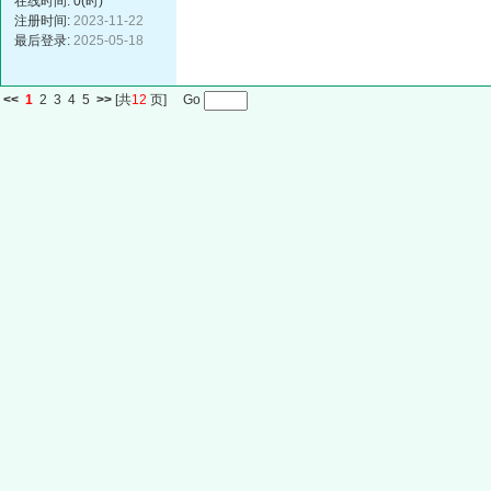
在线时间: 0(时)
注册时间:
2023-11-22
最后登录:
2025-05-18
<<
1
2
3
4
5
>>
[共
12
页] Go