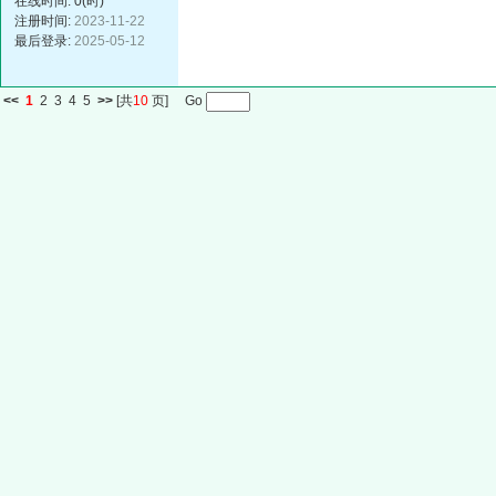
在线时间: 0(时)
注册时间:
2023-11-22
最后登录:
2025-05-12
<<
1
2
3
4
5
>>
[共
10
页] Go