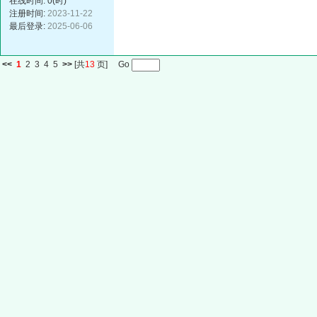
在线时间: 0(时)
注册时间:
2023-11-22
最后登录:
2025-06-06
<<
1
2
3
4
5
>>
[共
13
页] Go