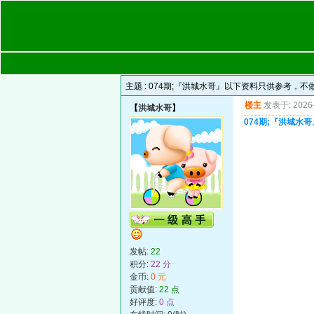
主题 :
074期;『洪城水哥』以下资料只供参考，不
楼主
发表于: 2026-
【
洪城水哥
】
074期;『洪城水
发帖:
22
积分:
22 分
金币:
0 元
贡献值:
22 点
好评度:
0 点