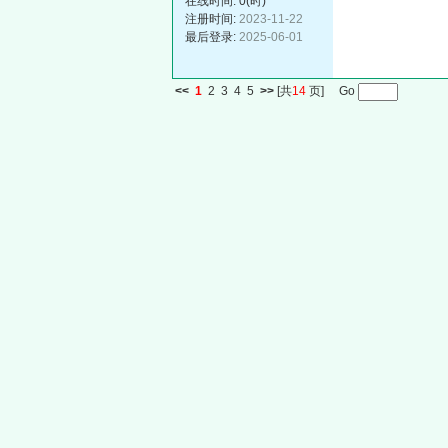
在线时间: 0(时)
注册时间:
2023-11-22
最后登录:
2025-06-01
<<
1
2
3
4
5
>>
[共
14
页] Go