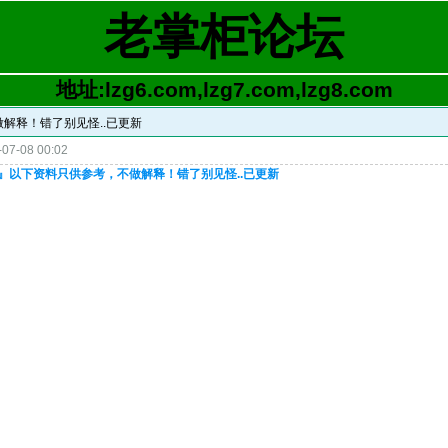
老掌柜论坛
地址:lzg6.com,lzg7.com,lzg8.com
做解释！错了别见怪..已更新
07-08 00:02
哥』以下资料只供参考，不做解释！错了别见怪..已更新