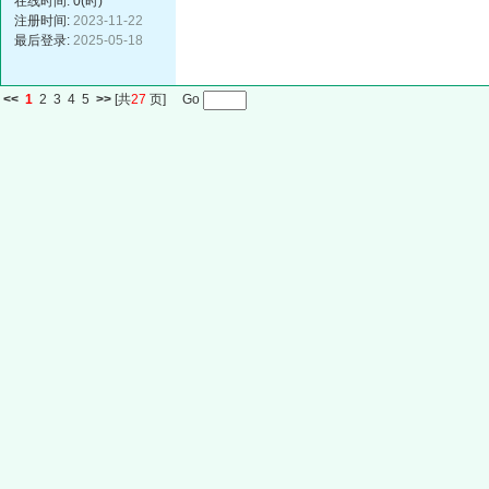
在线时间: 0(时)
注册时间:
2023-11-22
最后登录:
2025-05-18
<<
1
2
3
4
5
>>
[共
27
页] Go