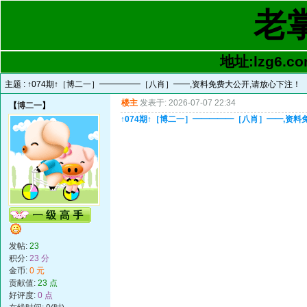
老
地址:lzg6.co
主题 :
↑074期↑［博二一］━━━━━［八肖］━━,资料免费大公开,请放心下注！
楼主
发表于: 2026-07-07 22:34
【
博二一
】
↑074期↑［博二一］━━━━━［八肖］━━,资料
发帖:
23
积分:
23 分
金币:
0 元
贡献值:
23 点
好评度:
0 点