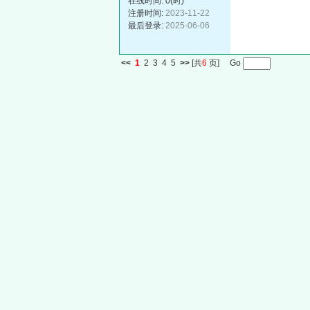
在线时间: 0(时)
注册时间:
2023-11-22
最后登录:
2025-06-06
<<
1
2
3
4
5
>>
[共
6
页] Go