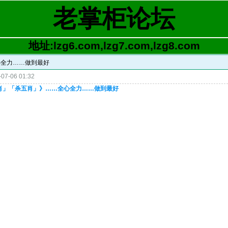
老掌柜论坛
地址:lzg6.com,lzg7.com,lzg8.com
心全力……做到最好
07-06 01:32
五肖」「杀五肖」》……全心全力……做到最好